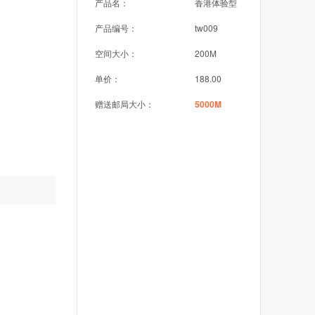
产品名：
香港体验型
产品编号：
tw009
空间大小：
200M
单价：
188.00
赠送邮局大小：
5000M